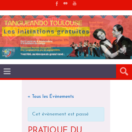
« Tous les Évènements
Cet évènement est passé
PRATIQUE DU