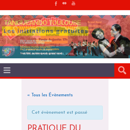
« Tous les Évènements
Cet évènement est passé
PRATIQUE DU