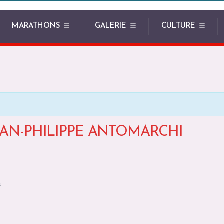
MARATHONS
GALERIE
CULTURE
EAN-PHILIPPE ANTOMARCHI
s