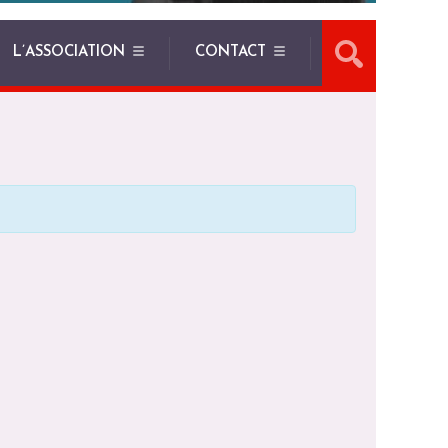
L’ASSOCIATION
CONTACT