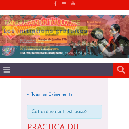
« Tous les Évènements
Cet évènement est passé
PRACTICA DU