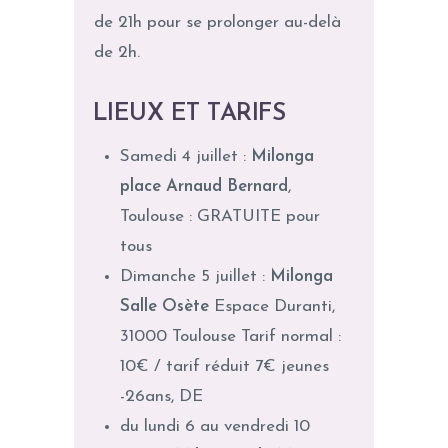
de 21h pour se prolonger au-delà
de 2h.
LIEUX ET TARIFS
Samedi 4 juillet :
Milonga
place Arnaud Bernard
,
Toulouse : GRATUITE pour
tous
Dimanche 5 juillet :
Milonga
Salle Osète
Espace Duranti,
31000 Toulouse Tarif normal :
10€ / tarif réduit 7€ jeunes
-26ans, DE
du lundi 6 au vendredi 10