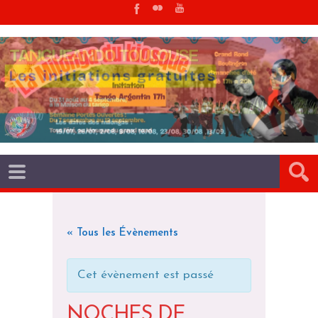
« Tous les Évènements
Cet évènement est passé
NOCHES DE