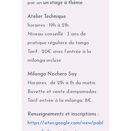
par un
un stage à thème.
Atelier Technique
horaires : 19h à 21h
Niveau conseillé : 3 ans de
pratique régulière du tango
Tarif : 20€ avec l’entrée à la
milonga incluse
Milonga Nochero Soy
Horaires : de 21h à 1h du matin
Buvette et vente d’empanadas
Tarif entrée à la milonga: 8€.
Renseignements et inscriptions :
https://sites.google.com/view/pabl