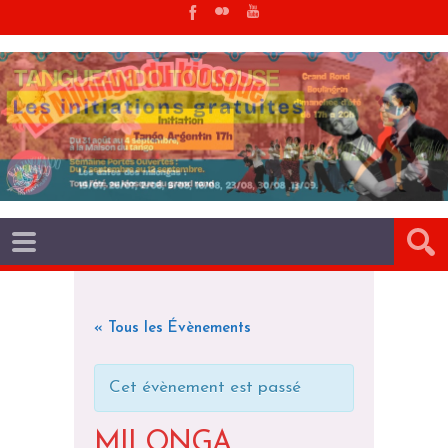
« Tous les Évènements
Cet évènement est passé
MILONGA