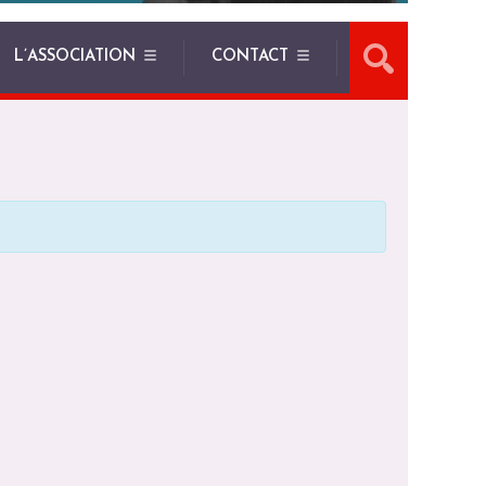
L’ASSOCIATION
CONTACT