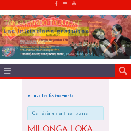
« Tous les Évènements
Cet évènement est passé
MILONGA LOKA