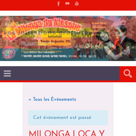
« Tous les Évènements
Cet évènement est passé
MILONGA LOCA Y