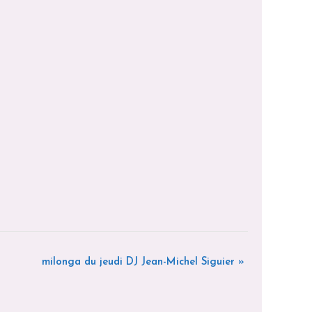
milonga du jeudi DJ Jean-Michel Siguier
»