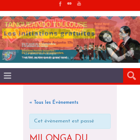
« Tous les Évènements
Cet évènement est passé
MILONGA DU