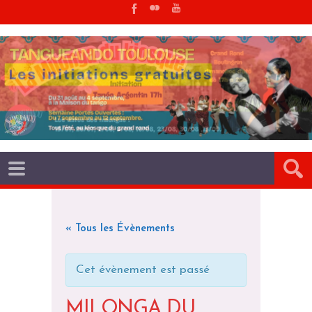
« Tous les Évènements
Cet évènement est passé
MILONGA DU