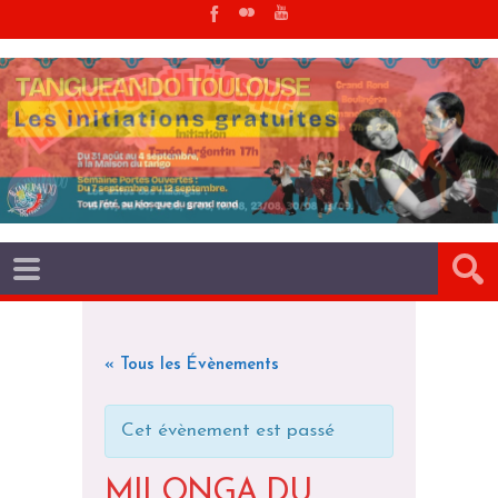
« Tous les Évènements
Cet évènement est passé
MILONGA DU