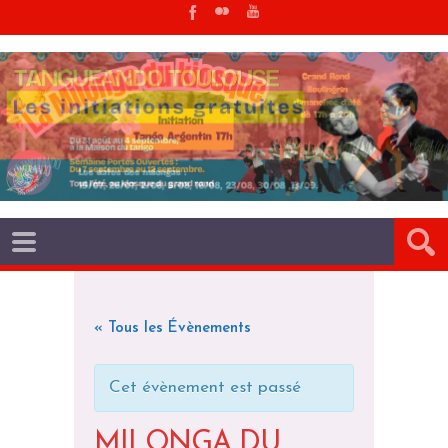
« Tous les Évènements
Cet évènement est passé
MILONGA DU