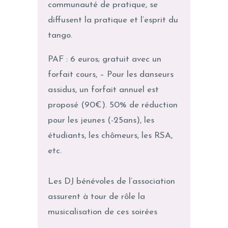
communauté de pratique, se
diffusent la pratique et l’esprit du
tango.
PAF : 6 euros; gratuit avec un
forfait cours, – Pour les danseurs
assidus, un forfait annuel est
proposé (90€). 50% de réduction
pour les jeunes (-25ans), les
étudiants, les chômeurs, les RSA,
etc.
Les DJ bénévoles de l’association
assurent à tour de rôle la
musicalisation de ces soirées