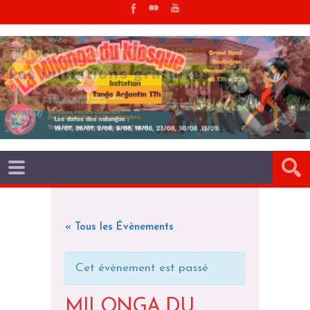
« Tous les Évènements
Cet évènement est passé
MILONGA DU