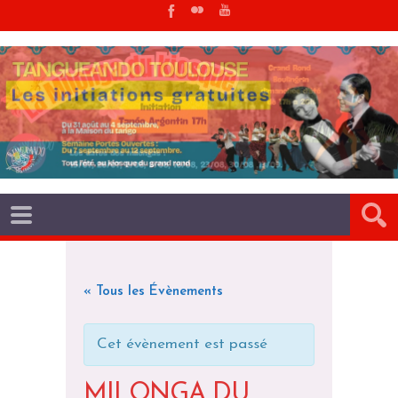
« Tous les Évènements
Cet évènement est passé
MILONGA DU