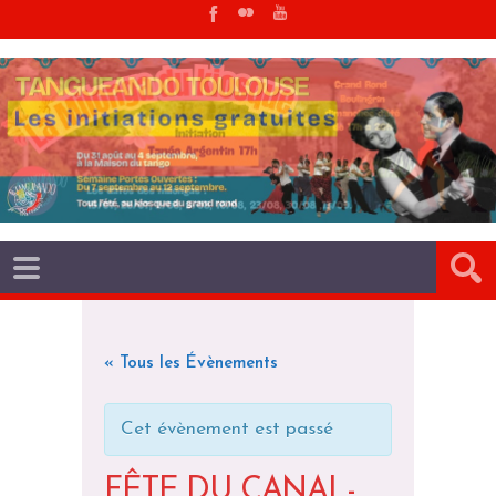
« Tous les Évènements
Cet évènement est passé
FÊTE DU CANAL-