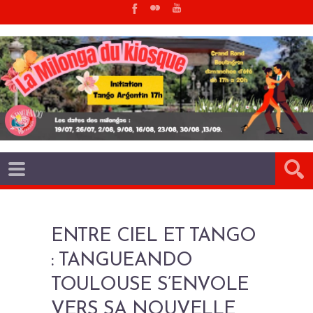
ENTRE CIEL ET TANGO
: TANGUEANDO
TOULOUSE S’ENVOLE
VERS SA NOUVELLE