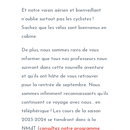
Et notre voisin aérien et bienveillant
n’oublie surtout pas les cyclistes !
Sachez que les vélos sont bienvenus en
cabine.
De plus, nous sommes ravis de vous
informer que tous nos professeurs nous
suivront dans cette nouvelle aventure
et qu’ils ont hâte de vous retrouver
pour la rentrée de septembre. Nous
sommes infiniment reconnaissants qu’ils
continuent ce voyage avec nous… en
téléphérique ! Les cours de la saison
2023-2024 se tiendront donc à la
NMdT (
consultez notre programme