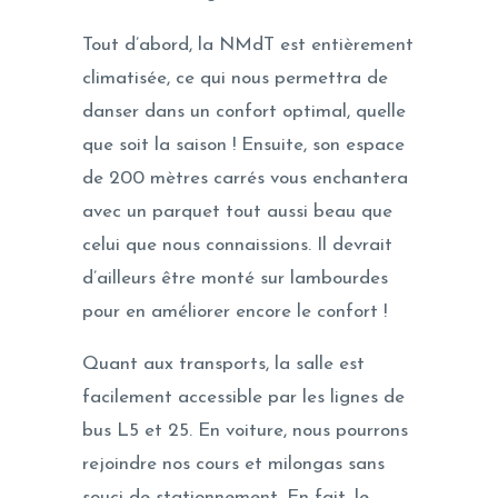
Tout d’abord, la NMdT est entièrement
climatisée, ce qui nous permettra de
danser dans un confort optimal, quelle
que soit la saison ! Ensuite, son espace
de 200 mètres carrés vous enchantera
avec un parquet tout aussi beau que
celui que nous connaissions. Il devrait
d’ailleurs être monté sur lambourdes
pour en améliorer encore le confort !
Quant aux transports, la salle est
facilement accessible par les lignes de
bus L5 et 25. En voiture, nous pourrons
rejoindre nos cours et milongas sans
souci de stationnement. En fait, le