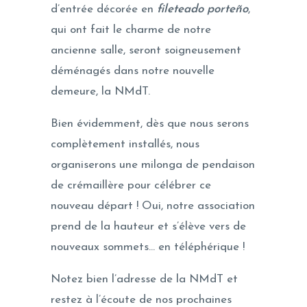
d’entrée décorée en
fileteado porteño
,
qui ont fait le charme de notre
ancienne salle, seront soigneusement
déménagés dans notre nouvelle
demeure, la NMdT.
Bien évidemment, dès que nous serons
complètement installés, nous
organiserons une milonga de pendaison
de crémaillère pour célébrer ce
nouveau départ ! Oui, notre association
prend de la hauteur et s’élève vers de
nouveaux sommets… en téléphérique !
Notez bien l’adresse de la NMdT et
restez à l’écoute de nos prochaines