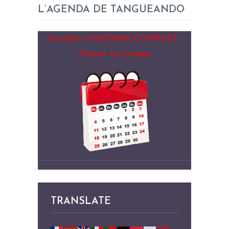
L’AGENDA DE TANGUEANDO
Accéder à l’AGENDA COMPLET :
Cliquer sur l’image
TRANSLATE