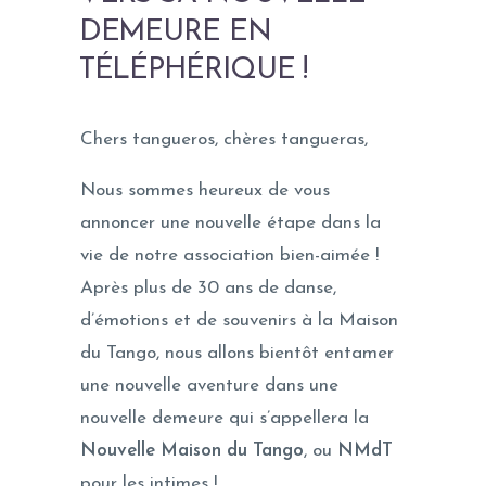
DEMEURE EN
TÉLÉPHÉRIQUE !
Chers tangueros, chères tangueras,
Nous sommes heureux de vous
annoncer une nouvelle étape dans la
vie de notre association bien-aimée !
Après plus de 30 ans de danse,
d’émotions et de souvenirs à la Maison
du Tango, nous allons bientôt entamer
une nouvelle aventure dans une
nouvelle demeure qui s’appellera la
Nouvelle Maison du Tango
, ou
NMdT
pour les intimes !