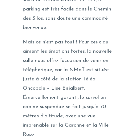
parking est très facile dans le Chemin
des Silos, sans doute une commodité
bienvenue.
Mais ce n’est pas tout ! Pour ceux qui
aiment les émotions fortes, la nouvelle
salle nous offre l’occasion de venir en
téléphérique, car la NMdT est située
juste à côté de la station Téléo
Oncopole – Lise Enjalbert.
Émerveillement garanti, le survol en
cabine suspendue se fait jusqu’à 70
mètres d’altitude, avec une vue
imprenable sur la Garonne et la Ville
Rose !