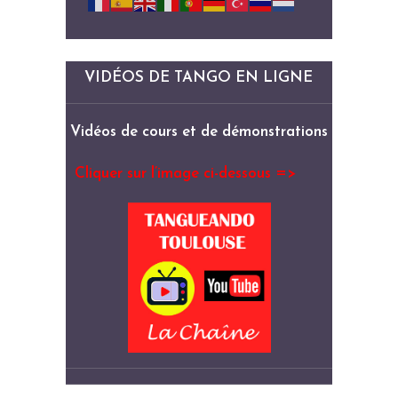
VIDÉOS DE TANGO EN LIGNE
Vidéos de cours et de démonstrations
Cliquer sur l’image ci-dessous =>