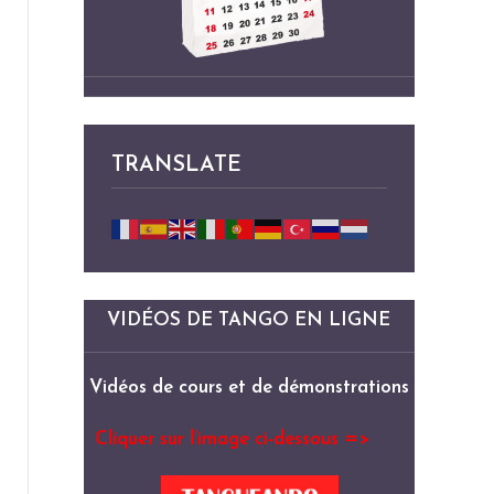
TRANSLATE
VIDÉOS DE TANGO EN LIGNE
Vidéos de cours et de démonstrations
Cliquer sur l’image ci-dessous =>