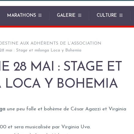
MARATHONS
GALERIE
CULTURE
DESTINE AUX ADHÉRENTS DE L’ASSOCIATION
28 mai : Stage et milonga Loca y Bohemia
 28 MAI : STAGE ET
 LOCA Y BOHEMIA
ga
une peu folle et bohème de César Agazzi et Virginia
0 et sera musicalisée par Virginia Uva.