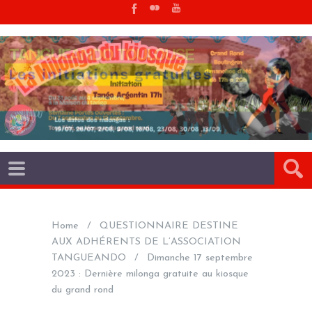
Home
QUESTIONNAIRE DESTINE
AUX ADHÉRENTS DE L’ASSOCIATION
TANGUEANDO
Dimanche 17 septembre
2023 : Dernière milonga gratuite au kiosque
du grand rond