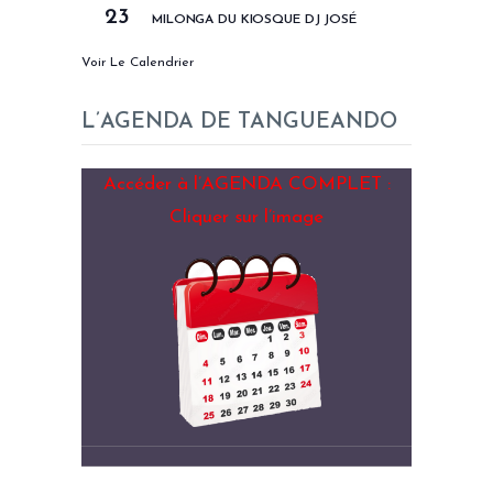
23
MILONGA DU KIOSQUE DJ JOSÉ
Voir Le Calendrier
L’AGENDA DE TANGUEANDO
Accéder à l’AGENDA COMPLET :
Cliquer sur l’image