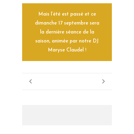
Mais l’été est passé et ce
dimanche 17 septembre sera
la dernière séance de la
saison, animée par notre DJ
Maryse Claudel
!