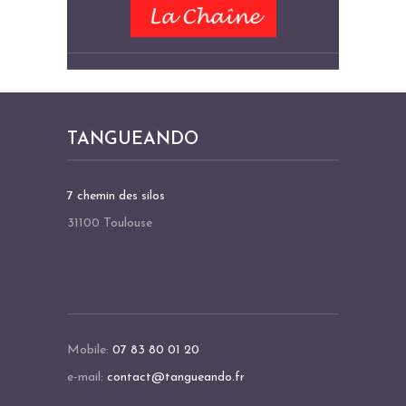
TANGUEANDO
7 chemin des silos
31100 Toulouse
Mobile:
07 83 80 01 20
e-mail:
contact@tangueando.fr