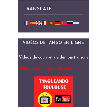
TRANSLATE
VIDÉOS DE TANGO EN LIGNE
Vidéos de cours et de démonstrations
Cliquer sur l’image ci-dessous =>