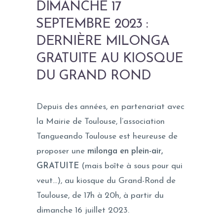
DIMANCHE 17
SEPTEMBRE 2023 :
DERNIÈRE MILONGA
GRATUITE AU KIOSQUE
DU GRAND ROND
Depuis des années, en partenariat avec
la Mairie de Toulouse, l’association
Tangueando Toulouse est heureuse de
proposer une
milonga en plein-air,
GRATUITE
(mais boîte à sous pour qui
veut…), au kiosque du Grand-Rond de
Toulouse, de 17h à 20h, à partir du
dimanche 16 juillet 2023.