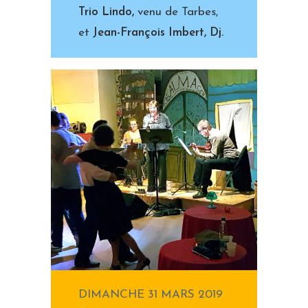
Trio Lindo,
venu de Tarbes,
et
Jean-François Imbert, Dj.
DIMANCHE 31 MARS 2019