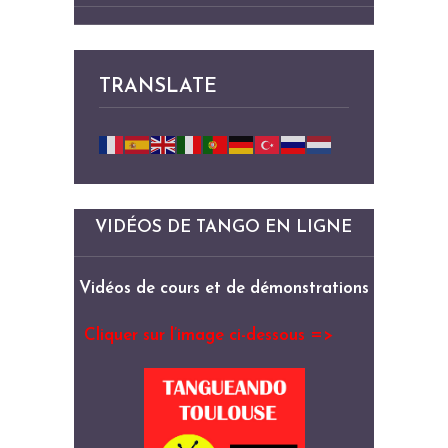
TRANSLATE
VIDÉOS DE TANGO EN LIGNE
Vidéos de cours et de démonstrations
Cliquer sur l’image ci-dessous =>