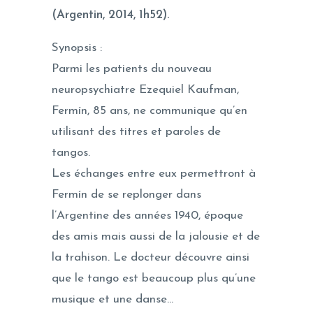
(Argentin, 2014, 1h52).
Synopsis :
Parmi les patients du nouveau
neuropsychiatre Ezequiel Kaufman,
Fermín, 85 ans, ne communique qu’en
utilisant des titres et paroles de
tangos.
Les échanges entre eux permettront à
Fermín de se replonger dans
l’Argentine des années 1940, époque
des amis mais aussi de la jalousie et de
la trahison. Le docteur découvre ainsi
que le tango est beaucoup plus qu’une
musique et une danse…