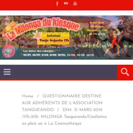
Home
QUESTIONNAIRE DESTINE
AUX ADHÉRENTS DE L’ASSOCIATION
TANGUEANDO
DIM. 31 MARS 2019
/17h-20h: MILONGA Tangueando/Cinélatino
en plein air à La Cinémathèque