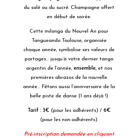
du salé ou du sucré. Champagne offert
en début de soirée.
Cette milonga du Nouvel An pour
Tangueando Toulouse, organisée
chaque année, symbolise ses valeurs de
partages… jusqu’à votre dernier tango
argentin de l’année,
ensemble,
et nos
premières abrazos de la nouvelle
année… Fêtons aussi l’anniversaire de la
belle piste de danse (1 ans déjà !)
Tarif : 3€
(pour les adhérents) /
6€
(pour les non-adhérents).
Pré-inscription demandée en cliquant