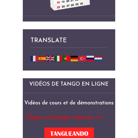
TRANSLATE
VIDÉOS DE TANGO EN LIGNE
Vidéos de cours et de démonstrations
Cliquer sur l’image ci-dessous =>