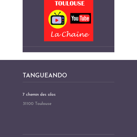
TANGUEANDO
7 chemin des silos
31100 Toulouse