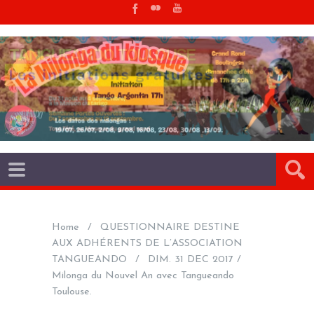
Home
QUESTIONNAIRE DESTINE
AUX ADHÉRENTS DE L’ASSOCIATION
TANGUEANDO
DIM. 31 DEC 2017 /
Milonga du Nouvel An avec Tangueando
Toulouse.