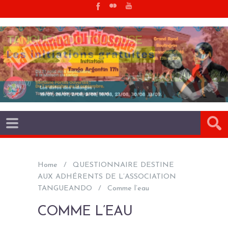
Home
QUESTIONNAIRE DESTINE
AUX ADHÉRENTS DE L’ASSOCIATION
TANGUEANDO
Comme l’eau
COMME L’EAU