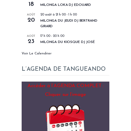
18
MILONGA LOKA DJ EDOUARD
AOÛT
20 août à 21 h 00
-
1 h 00
20
MILONGA DU JEUDI DJ BERTRAND
GIRARD
AOÛT
17 h 00
-
20 h 00
23
MILONGA DU KIOSQUE DJ JOSÉ
Voir Le Calendrier
L’AGENDA DE TANGUEANDO
Accéder à l’AGENDA COMPLET :
Cliquer sur l’image