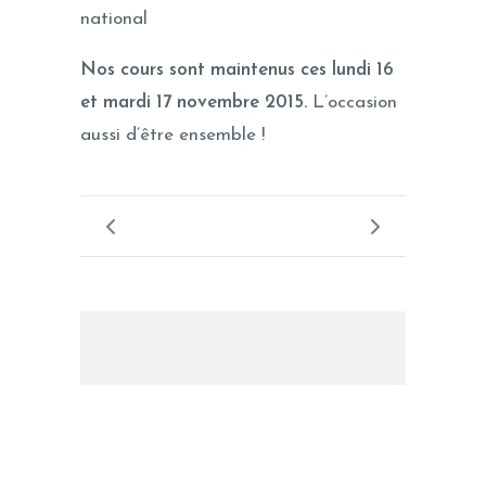
national
Nos cours sont maintenus ces lundi 16
et mardi 17 novembre 2015.
L’occasion
aussi d’être ensemble !
LES PROCHAINS EVENEMENTS