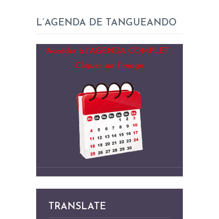
L’AGENDA DE TANGUEANDO
Accéder à l’AGENDA COMPLET :
Cliquer sur l’image
TRANSLATE