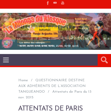
Home
QUESTIONNAIRE DESTINE
AUX ADHÉRENTS DE L’ASSOCIATION
TANGUEANDO
Attentats de Paris du 13
nov. 2015
ATTENTATS DE PARIS