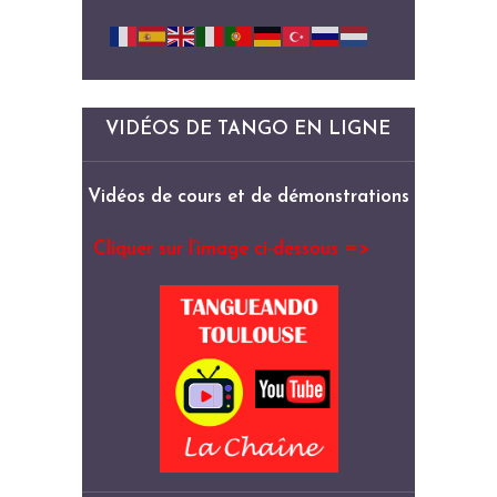
VIDÉOS DE TANGO EN LIGNE
Vidéos de cours et de démonstrations
Cliquer sur l’image ci-dessous =>