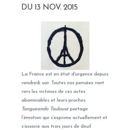
DU 13 NOV. 2015
La France est en état d’urgence depuis
vendredi soir. Toutes nos pensées vont
vers les victimes de ces actes
abominables et leurs proches.
Tangueando Toulouse
partage
l’émotion qui s’exprime actuellement et
s’associe aux trois jours de deuil