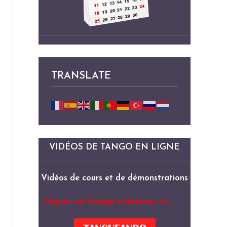
TRANSLATE
VIDÉOS DE TANGO EN LIGNE
Vidéos de cours et de démonstrations
Cliquer sur l’image ci-dessous =>