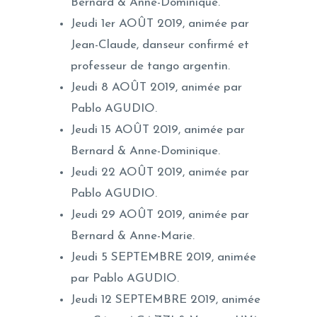
Bernard & Anne-Dominique.
Jeudi 1er AOÛT 2019, animée par
Jean-Claude, danseur confirmé et
professeur de tango argentin.
Jeudi 8 AOÛT 2019, animée par
Pablo AGUDIO.
Jeudi 15 AOÛT 2019, animée par
Bernard & Anne-Dominique.
Jeudi 22 AOÛT 2019, animée par
Pablo AGUDIO.
Jeudi 29 AOÛT 2019, animée par
Bernard & Anne-Marie.
Jeudi 5 SEPTEMBRE 2019, animée
par Pablo AGUDIO.
Jeudi 12 SEPTEMBRE 2019, animée