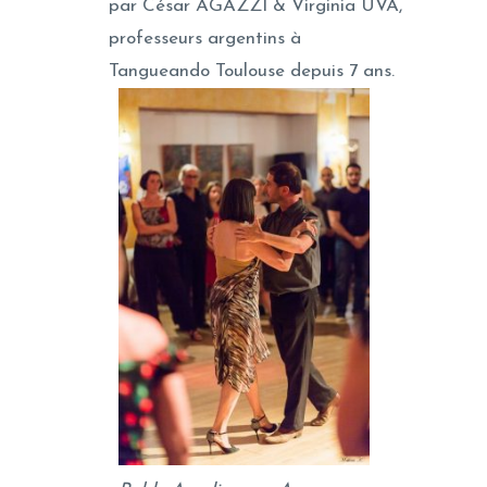
par César AGAZZI & Virginia UVA,
professeurs argentins à
Tangueando Toulouse depuis 7 ans.