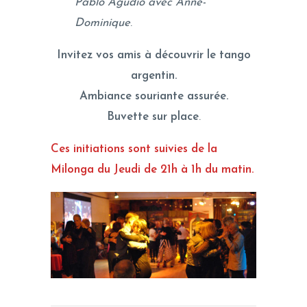
Pablo Agudio avec Anne-
Dominique
.
Invitez vos amis à découvrir le tango
argentin.
Ambiance souriante assurée.
Buvette sur place
.
Ces initiations sont suivies de la
Milonga du Jeudi de 21h à 1h du matin.