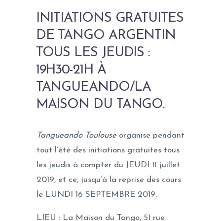
INITIATIONS GRATUITES
DE TANGO ARGENTIN
TOUS LES JEUDIS :
19H30-21H À
TANGUEANDO/LA
MAISON DU TANGO.
Tangueando Toulouse
organise pendant
tout l’été des initiations gratuites tous
les jeudis à compter du JEUDI 11 juillet
2019, et ce, jusqu’à la reprise des cours
le LUNDI 16 SEPTEMBRE 2019.
LIEU : La Maison du Tango, 51 rue