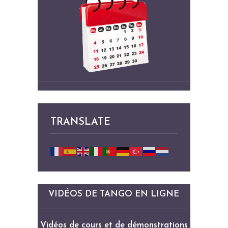
TRANSLATE
VIDÉOS DE TANGO EN LIGNE
Vidéos de cours et de démonstrations