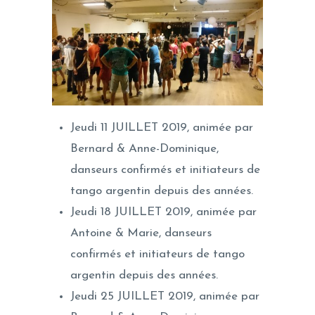
Jeudi 11 JUILLET 2019, animée par
Bernard & Anne-Dominique,
danseurs confirmés et initiateurs de
tango argentin depuis des années.
Jeudi 18 JUILLET 2019, animée par
Antoine & Marie, danseurs
confirmés et initiateurs de tango
argentin depuis des années.
Jeudi 25 JUILLET 2019, animée par