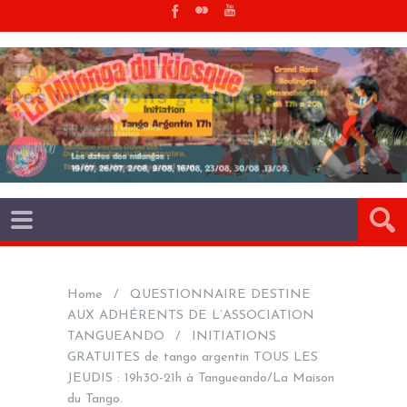
Home
QUESTIONNAIRE DESTINE
AUX ADHÉRENTS DE L’ASSOCIATION
TANGUEANDO
INITIATIONS
GRATUITES de tango argentin TOUS LES
JEUDIS : 19h30-21h à Tangueando/La Maison
du Tango.