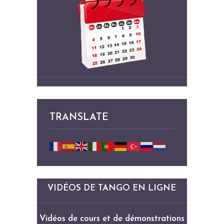
TRANSLATE
VIDÉOS DE TANGO EN LIGNE
Vidéos de cours et de démonstrations