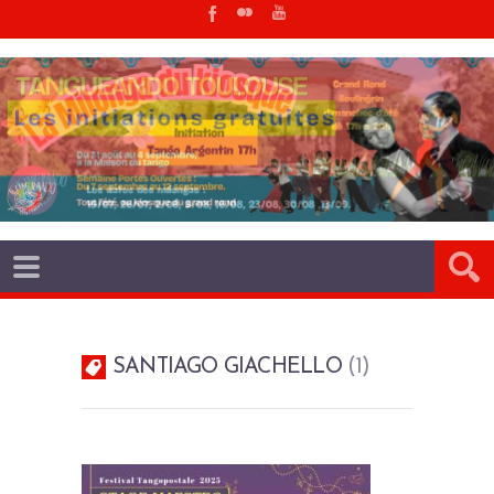
SANTIAGO GIACHELLO
1