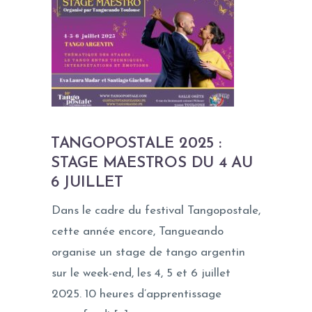
TANGOPOSTALE 2025 :
STAGE MAESTROS DU 4 AU
6 JUILLET
Dans le cadre du festival Tangopostale,
cette année encore, Tangueando
organise un stage de tango argentin
sur le week-end, les 4, 5 et 6 juillet
2025. 10 heures d’apprentissage