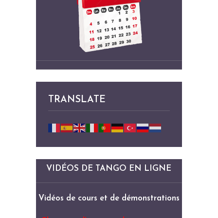
TRANSLATE
VIDÉOS DE TANGO EN LIGNE
Vidéos de cours et de démonstrations