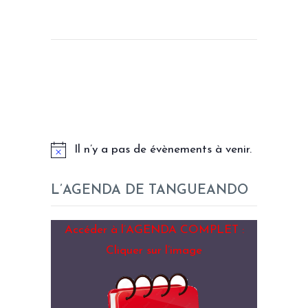
LES PROCHAINS EVENEMENTS
Il n’y a pas de évènements à venir.
L’AGENDA DE TANGUEANDO
Accéder à l’AGENDA COMPLET :
Cliquer sur l’image