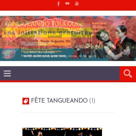
FÊTE TANGUEANDO
1