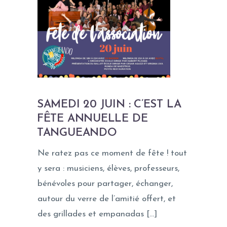
SAMEDI 20 JUIN : C’EST LA
FÊTE ANNUELLE DE
TANGUEANDO
Ne ratez pas ce moment de fête ! tout
y sera : musiciens, élèves, professeurs,
bénévoles pour partager, échanger,
autour du verre de l’amitié offert, et
des grillades et empanadas […]